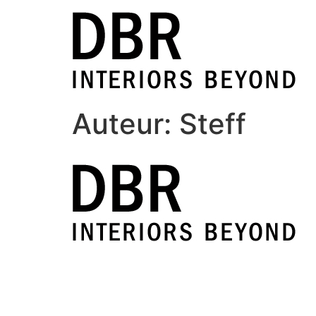
Auteur:
Steff