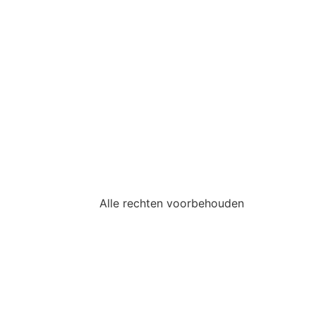
Alle rechten voorbehouden